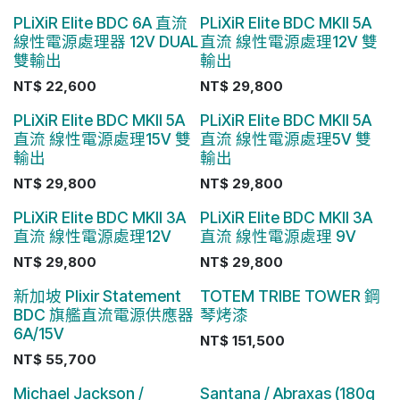
PLiXiR Elite BDC 6A 直流
PLiXiR Elite BDC MKII 5A
線性電源處理器 12V DUAL
直流 線性電源處理12V 雙
雙輸出
輸出
NT$
22,600
NT$
29,800
PLiXiR Elite BDC MKII 5A
PLiXiR Elite BDC MKII 5A
直流 線性電源處理15V 雙
直流 線性電源處理5V 雙
輸出
輸出
NT$
29,800
NT$
29,800
PLiXiR Elite BDC MKII 3A
PLiXiR Elite BDC MKII 3A
直流 線性電源處理12V
直流 線性電源處理 9V
NT$
29,800
NT$
29,800
新加坡 Plixir Statement
TOTEM TRIBE TOWER 鋼
BDC 旗艦直流電源供應器
琴烤漆
6A/15V
NT$
151,500
NT$
55,700
Michael Jackson /
Santana / Abraxas (180g